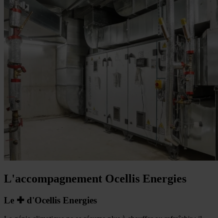
L'accompagnement Ocellis Energies
Le ✚ d'Ocellis Energies