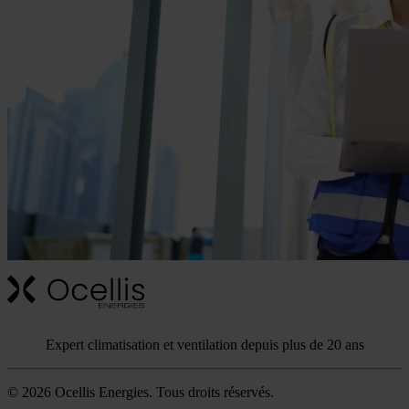
Expert climatisation et ventilation depuis plus de 20 ans
© 2026 Ocellis Energies. Tous droits réservés.