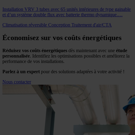
Installation VRV 3 tubes avec 65 unités intérieures de type gainable
et d’un système double flux avec batterie thermo dynamique.…
Climatisation réversible
Conception
Traitement d'air/CTA
Économisez sur vos coûts énergétiques
Réduisez vos coûts énergétiques
dès maintenant avec une
étude
personnalisée
. Identifiez les optimisations possibles et améliorez la
performance de vos installations.
Parlez à un expert
pour des solutions adaptées à votre activité !
Nous contacter