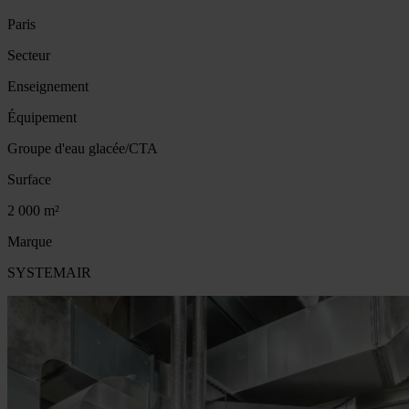
Paris
Secteur
Enseignement
Équipement
Groupe d'eau glacée/CTA
Surface
2 000 m²
Marque
SYSTEMAIR