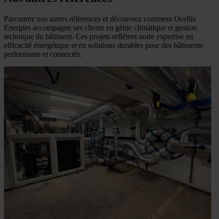
Parcourez nos autres références et découvrez comment Ocellis
Energies accompagne ses clients en génie climatique et gestion
technique du bâtiment. Ces projets reflètent notre expertise en
efficacité énergétique et en solutions durables pour des bâtiments
performants et connectés.