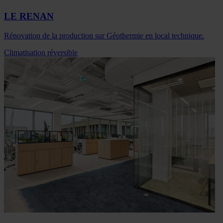
LE RENAN
Rénovation de la production sur Géothermie en local technique.
Climatisation réversible