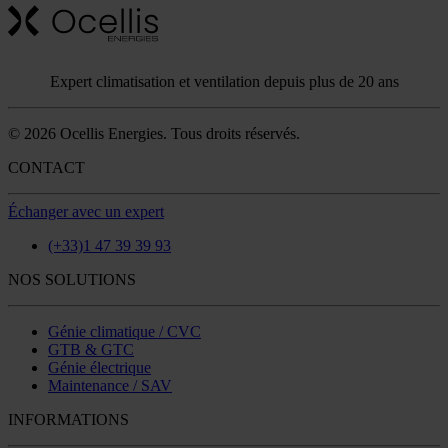
Expert climatisation et ventilation depuis plus de 20 ans
© 2026 Ocellis Energies. Tous droits réservés.
CONTACT
Échanger avec un expert
(+33)1 47 39 39 93
NOS SOLUTIONS
Génie climatique / CVC
GTB & GTC
Génie électrique
Maintenance / SAV
INFORMATIONS