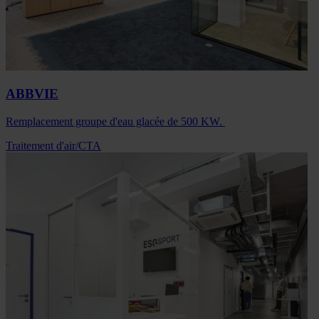
ABBVIE
Remplacement groupe d'eau glacée de 500 KW.
Traitement d'air/CTA