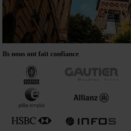
Ils nous ont fait confiance