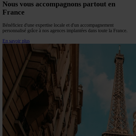
Nous vous accompagnons partout en
France
Bénéficiez d'une expertise locale et d'un accompagnement
personnalisé grâce à nos agences implantées dans toute la France.
En savoir plus