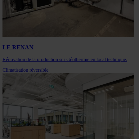
LE RENAN
Rénovation de la production sur Géothermie en local technique.
Climatisation réversible