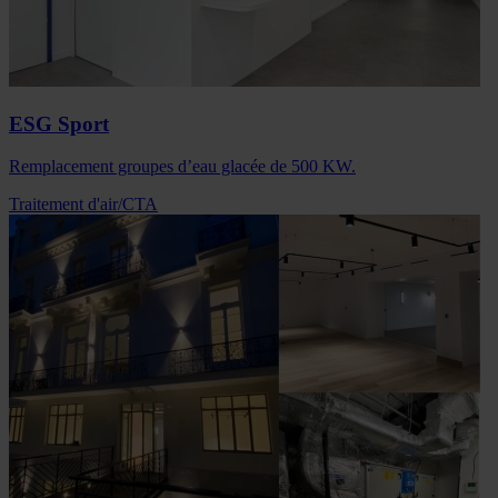
ESG Sport
Remplacement groupes d’eau glacée de 500 KW.
Traitement d'air/CTA