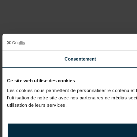
Consentement
Ce site web utilise des cookies.
Les cookies nous permettent de personnaliser le contenu et l
l'utilisation de notre site avec nos partenaires de médias soc
utilisation de leurs services.