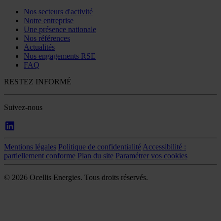
Nos secteurs d'activité
Notre entreprise
Une présence nationale
Nos références
Actualités
Nos engagements RSE
FAQ
RESTEZ INFORMÉ
Suivez-nous
Mentions légales
Politique de confidentialité
Accessibilité :
partiellement conforme
Plan du site
Paramétrer vos cookies
© 2026 Ocellis Energies. Tous droits réservés.