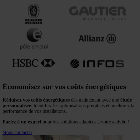
Économisez sur vos coûts énergétiques
Réduisez vos coûts énergétiques
dès maintenant avec une
étude
personnalisée
. Identifiez les optimisations possibles et améliorez la
performance de vos installations.
Parlez à un expert
pour des solutions adaptées à votre activité !
Nous contacter