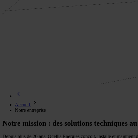
Accueil
Notre entreprise
Notre mission : des solutions techniques au
Depuis plus de 20 ans, Ocellis Energies conçoit, installe et maintient