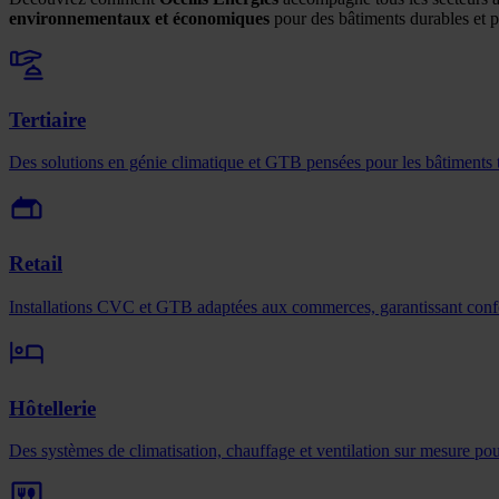
environnementaux et économiques
pour des bâtiments durables et 
Tertiaire
Des solutions en génie climatique et GTB pensées pour les bâtiments te
Retail
Installations CVC et GTB adaptées aux commerces, garantissant confort 
Hôtellerie
Des systèmes de climatisation, chauffage et ventilation sur mesure pou