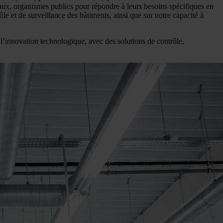
pitaux, organismes publics pour répondre à leurs besoins spécifiques en
ôle et de surveillance des bâtiments, ainsi que sur notre capacité à
e l’innovation technologique, avec des solutions de contrôle,