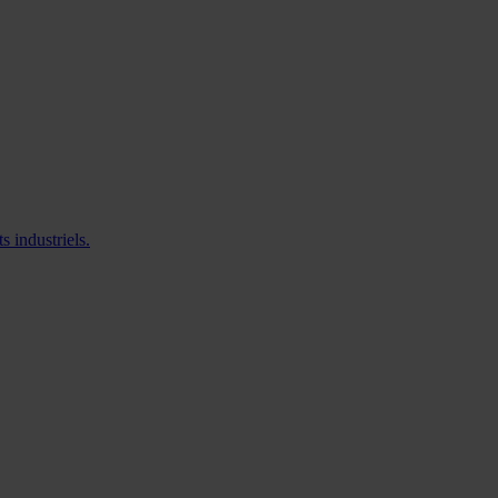
 industriels.