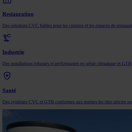
Restauration
Des solutions CVC fiables pour les cuisines et les espaces de restaurati
Industrie
Des installations robustes et performantes en génie climatique et GT
Santé
Des systèmes CVC et GTB conformes aux normes les plus strictes pour g