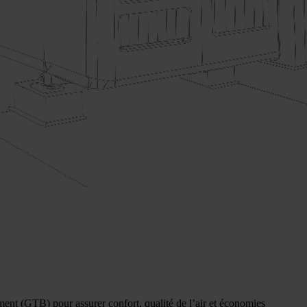
ment (GTB) pour assurer confort, qualité de l’air et économies