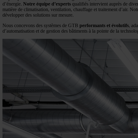
d’énergie.
Notre équipe d’experts
qualifiés intervient auprès de dive
matière de climatisation, ventilation, chauffage et traitement d’air. No
développer des solutions sur mesure.
Nous concevons des systèmes de GTB
performants et évolutifs
, ad
d’automatisation et de gestion des bâtiments à la pointe de la technolo