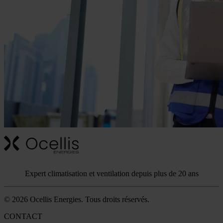
Expert climatisation et ventilation depuis plus de 20 ans
© 2026 Ocellis Energies. Tous droits réservés.
CONTACT