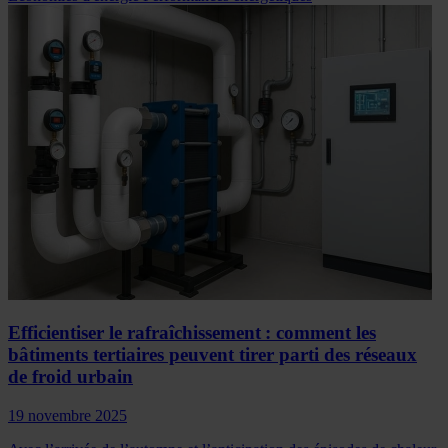
Efficientiser le rafraîchissement : comment les
bâtiments tertiaires peuvent tirer parti des réseaux
de froid urbain
19 novembre 2025