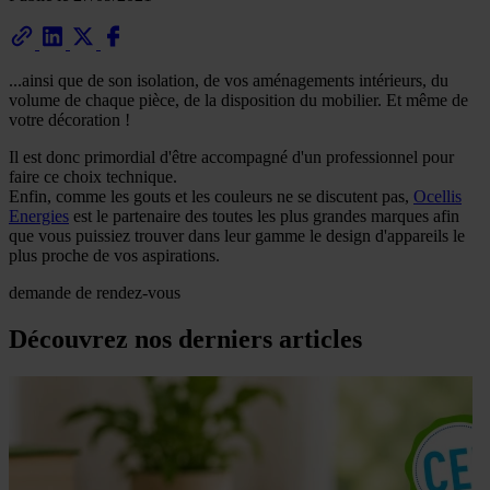
...ainsi que de son isolation, de vos aménagements intérieurs, du
volume de chaque pièce, de la disposition du mobilier. Et même de
votre décoration !
Il est donc primordial d'être accompagné d'un professionnel pour
faire ce choix technique.
Enfin, comme les gouts et les couleurs ne se discutent pas,
Ocellis
Energies
est le partenaire des toutes les plus grandes marques afin
que vous puissiez trouver dans leur gamme le design d'appareils le
plus proche de vos aspirations.
demande de rendez-vous
Découvrez nos derniers articles