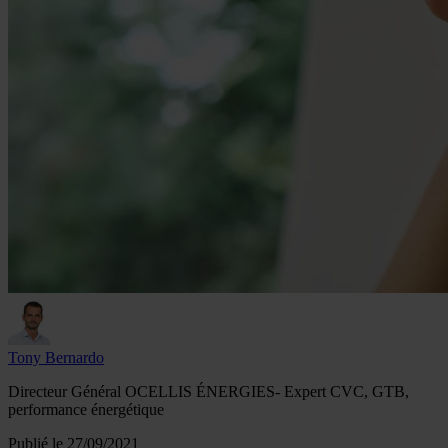
Tony Bernardo
Directeur Général OCELLIS ÉNERGIES
- Expert CVC, GTB,
performance énergétique
Publié le
27/09/2021