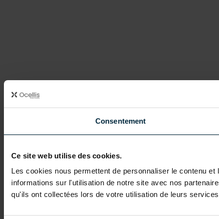
Consentement
Ce site web utilise des cookies.
Les cookies nous permettent de personnaliser le contenu et l
informations sur l'utilisation de notre site avec nos partena
qu'ils ont collectées lors de votre utilisation de leurs services