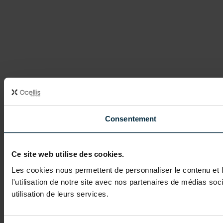
Consentement
Ce site web utilise des cookies.
Les cookies nous permettent de personnaliser le contenu et l
l'utilisation de notre site avec nos partenaires de médias soc
utilisation de leurs services.