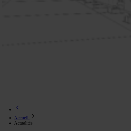
Accueil
Actualités