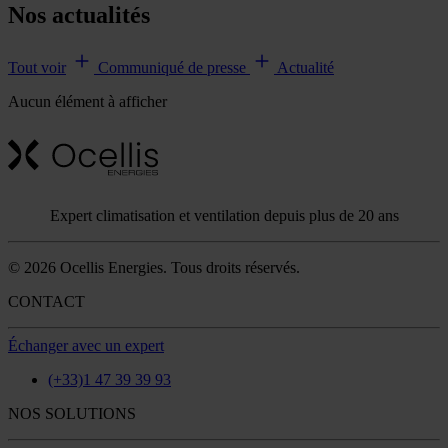
Nos actualités
Tout voir
Communiqué de presse
Actualité
Aucun élément à afficher
Expert climatisation et ventilation depuis plus de 20 ans
© 2026 Ocellis Energies. Tous droits réservés.
CONTACT
Échanger avec un expert
(+33)1 47 39 39 93
NOS SOLUTIONS