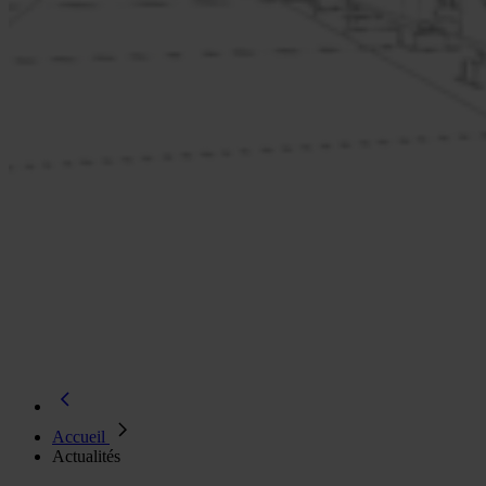
Accueil
Actualités