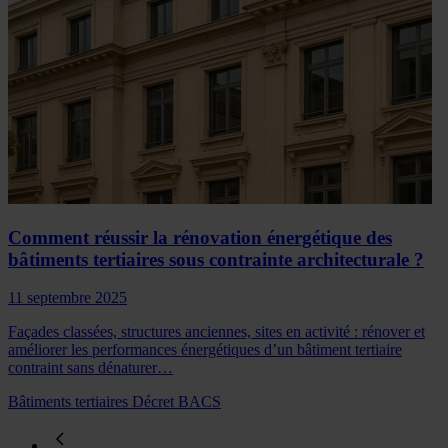
Comment réussir la rénovation énergétique des
bâtiments tertiaires sous contrainte architecturale ?
11 septembre 2025
Façades classées, structures anciennes, sites en activité : rénover et
améliorer les performances énergétiques d’un bâtiment tertiaire
contraint sans dénaturer…
Bâtiments tertiaires
Décret BACS