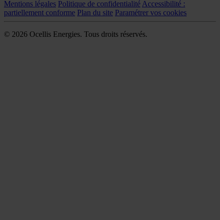
Mentions légales
Politique de confidentialité
Accessibilité :
partiellement conforme
Plan du site
Paramétrer vos cookies
© 2026 Ocellis Energies. Tous droits réservés.