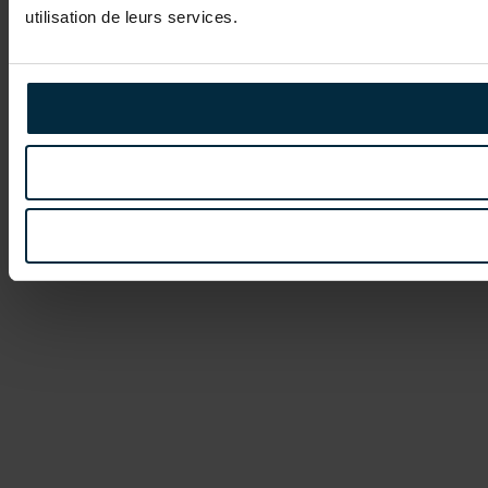
utilisation de leurs services.