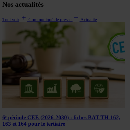
Nos actualités
Tout voir
Communiqué de presse
Actualité
6ᵉ période CEE (2026-2030) : fiches BAT-TH-162,
163 et 164 pour le tertiaire