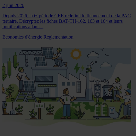
2 juin 2026
Depuis 2026, la 6ᵉ période CEE redéfinit le financement de la PAC
tertiaire. Décryptez les fiches BAT-TH-162, 163 et 164 et leurs
bonifications allant…
Économies d'énergie
Réglementation