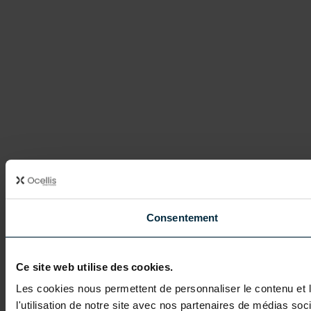
Consentement
Ce site web utilise des cookies.
Les cookies nous permettent de personnaliser le contenu et l
l'utilisation de notre site avec nos partenaires de médias soc