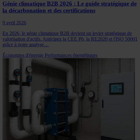
Génie climatique B2B 2026 : Le guide stratégique de
la décarbonation et des certifications
9 avril 2026
En 2026, le génie climatique B2B devient un levier stratégique de
valorisation d'actifs. Anticipez la CEE P6, la RE2020 et l'ISO 50001
grâce à notre analyse…
Économies d'énergie
Performances énergétiques