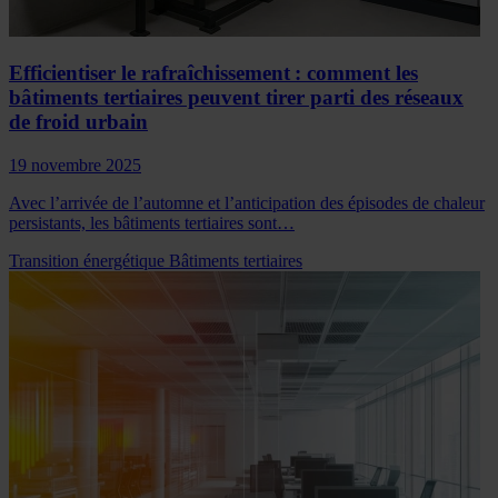
Efficientiser le rafraîchissement : comment les
bâtiments tertiaires peuvent tirer parti des réseaux
de froid urbain
19 novembre 2025
Avec l’arrivée de l’automne et l’anticipation des épisodes de chaleur
persistants, les bâtiments tertiaires sont…
Transition énergétique
Bâtiments tertiaires